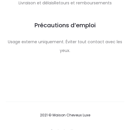
Livraison et délaisRetours et remboursements
Précautions d’emploi
Usage externe uniquement. Éviter tout contact avec les
yeux.
2021 © Maison Cheveux Luxe