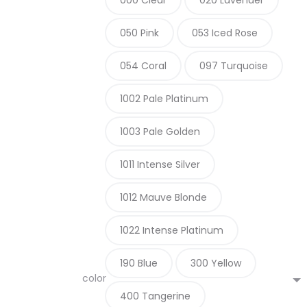
050 Pink
053 Iced Rose
054 Coral
097 Turquoise
1002 Pale Platinum
1003 Pale Golden
1011 Intense Silver
1012 Mauve Blonde
1022 Intense Platinum
190 Blue
300 Yellow
color
400 Tangerine