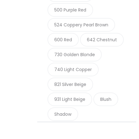
500 Purple Red
524 Coppery Pearl Brown
600 Red
642 Chestnut
730 Golden Blonde
740 Light Copper
821 Silver Beige
931 Light Beige
Blush
Shadow