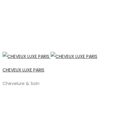
CHEVEUX LUXE PARIS
Chevelure & Soin