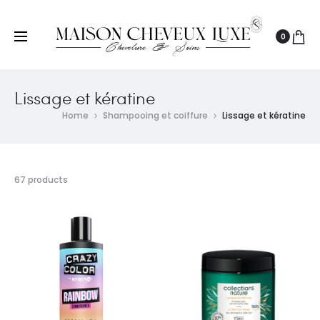
0
Lissage et kératine
Home
Shampooing et coiffure
Lissage et kératine
67 products