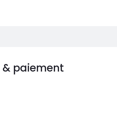
on & paiement