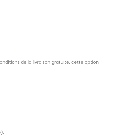
itions de la livraison gratuite, cette option
),