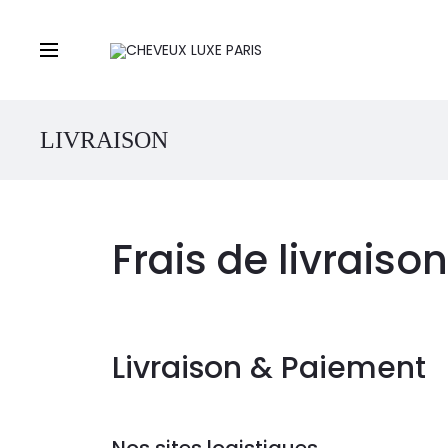
LIVRAISON
Frais de livrais
Livraison & Paiement