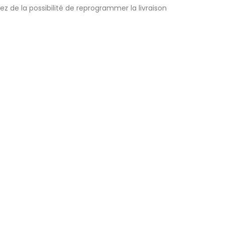
ez de la possibilité de reprogrammer la livraison