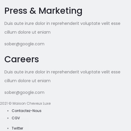
Press & Marketing
Duis aute irure dolor in reprehenderit voluptate velit esse
cillum dolore ut eniam
sober@google.com
Careers
Duis aute irure dolor in reprehenderit voluptate velit esse
cillum dolore ut eniam
sober@google.com
2021 © Maison Cheveux Luxe
Contactez-Nous
CGV
Twitter