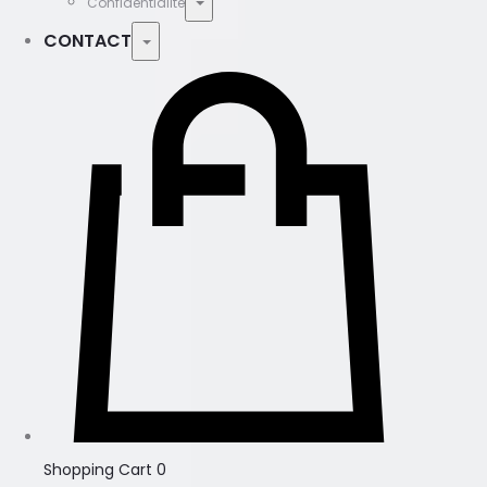
Confidentialité
CONTACT
Shopping Cart
0