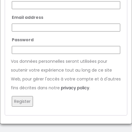
Email address
Password
Vos données personnelles seront utilisées pour
soutenir votre expérience tout au long de ce site
Web, pour gérer l'accès à votre compte et à d'autres
fins décrites dans notre
privacy policy
.
Register