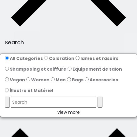
Search
All Categories
Coloration
lames et rasoirs
Shampooing et coiffure
Equipement de salon
Vegan
Woman
Man
Bags
Accessories
Électro et Matériel
View more