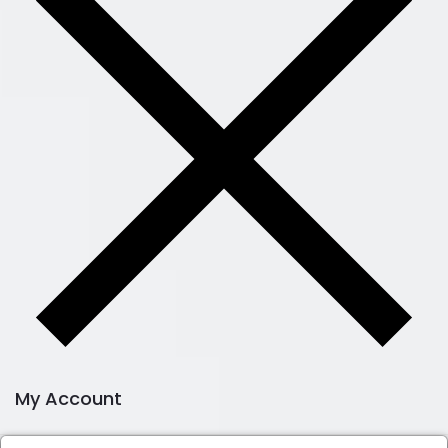
My Account