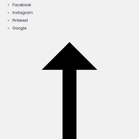
Facebook
Instagram
Pinterest
Google