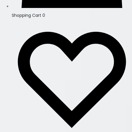
Shopping Cart
0