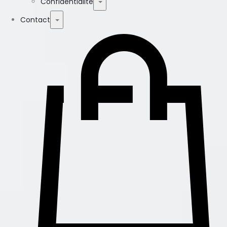
Confidentialité
Contact