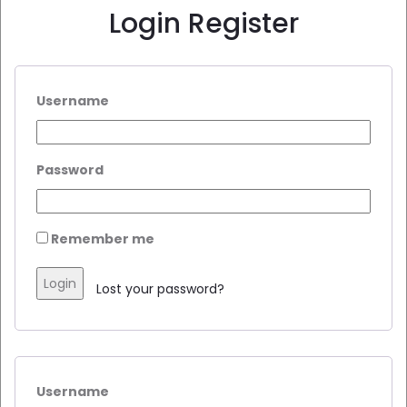
Login
Register
Username
Password
Remember me
Login
Lost your password?
Username