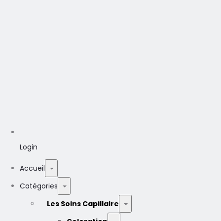
Login
Accueil
Catégories
Les Soins Capillaire