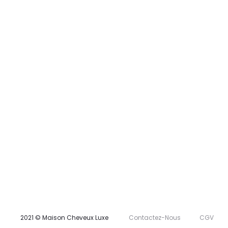
2021 © Maison Cheveux Luxe
Contactez-Nous
CGV