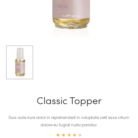
Classic Topper
Duis aute irure dolor in reprehenderit in voluptate velit esse cillum
dolore eu fugiat nulla pariatur.