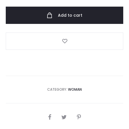
Add to cart
CATEGORY:
WOMAN
SHARE