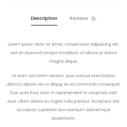
Description
Reviews
5
Lorem ipsum dolor sit amet, consectetur adipisicing elit,
sed do eiusmod tempor incididunt ut labore et dolore
magna aliqua.
Ut enim ad minim veniam, quis nostrud exercitation
ullamco laboris nisi ut aliquip ex ea commodo consequat.
Duis aute irure dolor in reprehenderit in voluptate velit
esse cillum dolore eu fugiat nulla pariatur. Excepteur sint
occaecat cupidatat accusantium doloremque
laudantium.