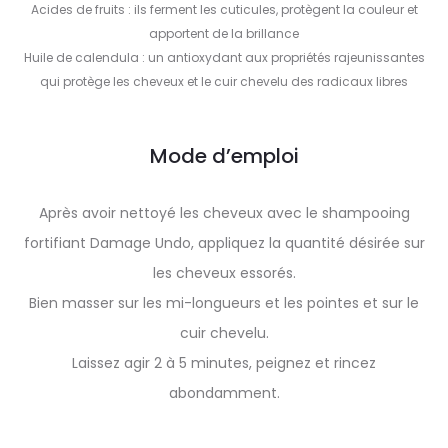
Acides de fruits : ils ferment les cuticules, protègent la couleur et
apportent de la brillance
Huile de calendula : un antioxydant aux propriétés rajeunissantes
qui protège les cheveux et le cuir chevelu des radicaux libres
Mode d’emploi
Après avoir nettoyé les cheveux avec le shampooing
fortifiant Damage Undo, appliquez la quantité désirée sur
les cheveux essorés.
Bien masser sur les mi-longueurs et les pointes et sur le
cuir chevelu.
Laissez agir 2 à 5 minutes, peignez et rincez
abondamment.