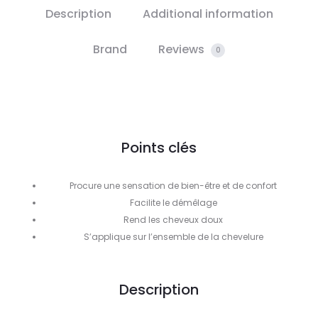
Description
Additional information
Brand
Reviews
0
Points clés
Procure une sensation de bien-être et de confort
Facilite le démêlage
Rend les cheveux doux
S’applique sur l’ensemble de la chevelure
Description