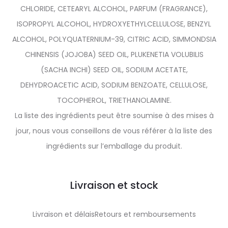
CHLORIDE, CETEARYL ALCOHOL, PARFUM (FRAGRANCE),
ISOPROPYL ALCOHOL, HYDROXYETHYLCELLULOSE, BENZYL
ALCOHOL, POLYQUATERNIUM-39, CITRIC ACID, SIMMONDSIA
CHINENSIS (JOJOBA) SEED OIL, PLUKENETIA VOLUBILIS
(SACHA INCHI) SEED OIL, SODIUM ACETATE,
DEHYDROACETIC ACID, SODIUM BENZOATE, CELLULOSE,
TOCOPHEROL, TRIETHANOLAMINE.
La liste des ingrédients peut être soumise à des mises à
jour, nous vous conseillons de vous référer à la liste des
ingrédients sur l’emballage du produit.
Livraison et stock
Livraison et délaisRetours et remboursements