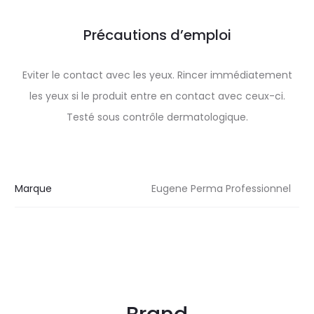
Précautions d’emploi
Eviter le contact avec les yeux. Rincer immédiatement
les yeux si le produit entre en contact avec ceux-ci.
Testé sous contrôle dermatologique.
Marque
Eugene Perma Professionnel