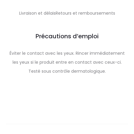
Livraison et délaisRetours et remboursements
Précautions d’emploi
Éviter le contact avec les yeux. Rincer immédiatement
les yeux si le produit entre en contact avec ceux-ci.
Testé sous contrôle dermatologique.