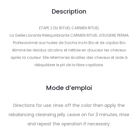
Description
ETAPE 2 DU RITUEL CARMEN RITUEL
La Gelée Lavante Rééquilibrante CARMEN RITUEL d’EUGENE PERMA
Professionnel aux huiles de Sacha Inchi Bio et de Jojoba Bio
élimine les résidus alcalins et nettoie en douceur les cheveux
après la couleur. Elle referme les écailles des cheveux et aide à
rééquilibrer le pH de la fibre capillaire.
Mode d’emploi
Directions for use: rinse off the color then apply the
rebalancing cleansing jelly. Leave on for 3 minutes, rinse
and repeat the operation if necessary.