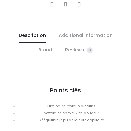
SHARE
Description
Additional information
Brand
Reviews
0
Points clés
Élimine les résidus alcalins
Nettoie les cheveux en douceur
Rééquilibre le pH de la fibre capillaire