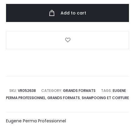
Add to cart
SKU:
VR052638
CATEGORY:
GRANDS FORMATS
TAGS:
EUGENE
PERMA PROFESSIONNEL
,
GRANDS FORMATS
,
SHAMPOOING ET COIFFURE
Eugene Perma Professionnel