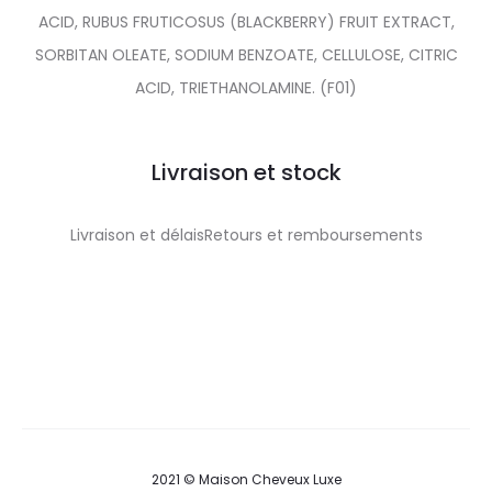
ACID, RUBUS FRUTICOSUS (BLACKBERRY) FRUIT EXTRACT,
SORBITAN OLEATE, SODIUM BENZOATE, CELLULOSE, CITRIC
ACID, TRIETHANOLAMINE. (F01)
Livraison et stock
Livraison et délaisRetours et remboursements
2021 © Maison Cheveux Luxe