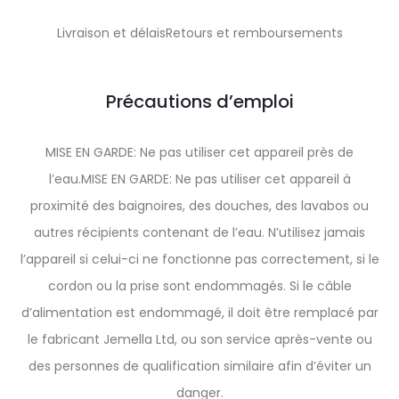
Livraison et délaisRetours et remboursements
Précautions d’emploi
MISE EN GARDE: Ne pas utiliser cet appareil près de
l’eau.MISE EN GARDE: Ne pas utiliser cet appareil à
proximité des baignoires, des douches, des lavabos ou
autres récipients contenant de l’eau. N’utilisez jamais
l’appareil si celui-ci ne fonctionne pas correctement, si le
cordon ou la prise sont endommagés. Si le câble
d’alimentation est endommagé, il doit être remplacé par
le fabricant Jemella Ltd, ou son service après-vente ou
des personnes de qualification similaire afin d’éviter un
danger.