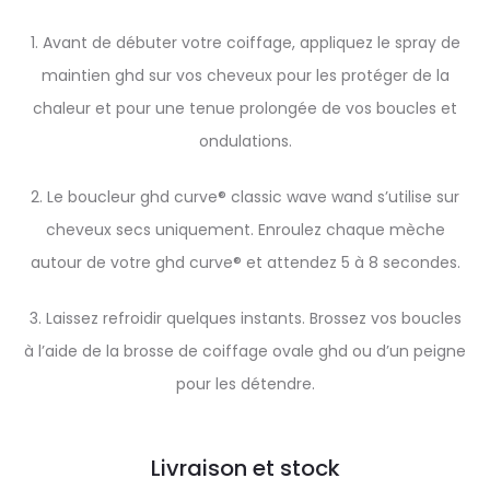
1. Avant de débuter votre coiffage, appliquez le spray de
maintien ghd sur vos cheveux pour les protéger de la
chaleur et pour une tenue prolongée de vos boucles et
ondulations.
2. Le boucleur ghd curve® classic wave wand s’utilise sur
cheveux secs uniquement. Enroulez chaque mèche
autour de votre ghd curve® et attendez 5 à 8 secondes.
3. Laissez refroidir quelques instants. Brossez vos boucles
à l’aide de la brosse de coiffage ovale ghd ou d’un peigne
pour les détendre.
Livraison et stock