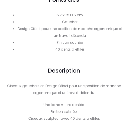
5.25″ = 13.5 cm
Gaucher
Design Offset pour une position de manche ergonomique et
un travail détendu
Finition satinée
40 dents à effiler
Description
Ciseaux gauchers en Design Offset pour une position de manche
ergonomique et un travail détendu.
Une lame micro dentée.
Finition satinée.
Ciseaux sculpteur avec 40 dents à effiler.