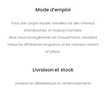
Mode d’emploi
Pour une coupe réussie, travaillez sur des cheveux
shampooinés, et toujours humides.
Ainsi, vous homogénéisez les mouvements, visualisez
mieux les différentes longueurs, et les cheveux restent
en place.
Livraison et stock
Livraison et délaisRetours et remboursements