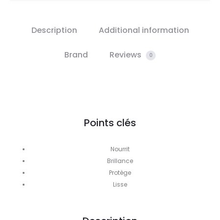
Description
Additional information
Brand
Reviews
0
Points clés
Nourrit
Brillance
Protège
Lisse