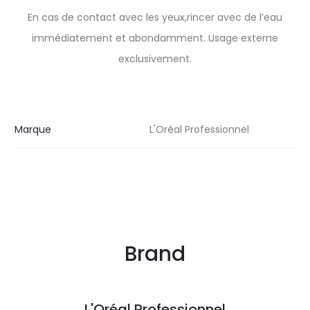
En cas de contact avec les yeux,rincer avec de l’eau
immédiatement et abondamment. Usage externe
exclusivement.
Marque
L'Oréal Professionnel
Brand
L'Oréal Professionnel