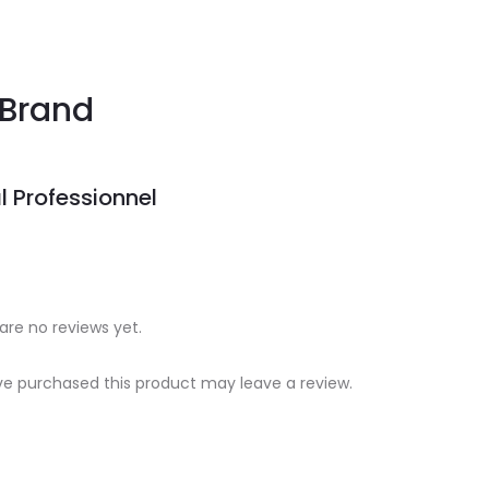
Brand
l Professionnel
are no reviews yet.
e purchased this product may leave a review.