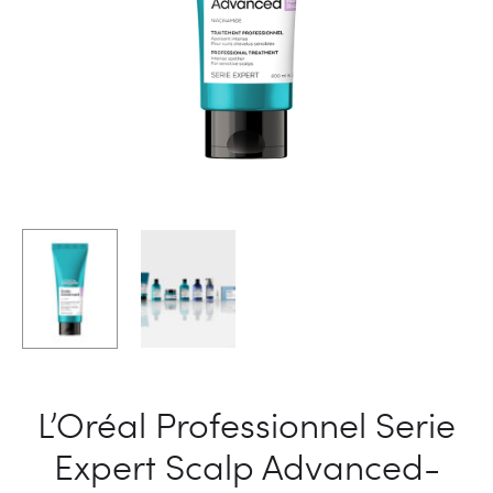
L’Oréal Professionnel Serie
Expert Scalp Advanced-