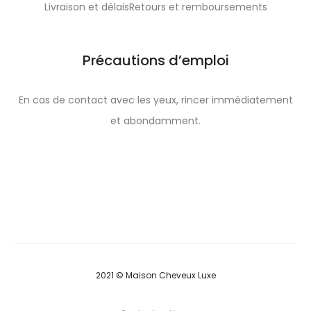
Livraison et délaisRetours et remboursements
Précautions d’emploi
En cas de contact avec les yeux, rincer immédiatement
et abondamment.
2021 © Maison Cheveux Luxe