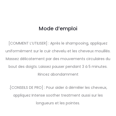
Mode d’emploi
[COMMENT L’UTILISER] : Après le shampooing, appliquez
uniformément sur le cuir chevelu et les cheveux mouillés.
Massez délicatement par des mouvements circulaires du
bout des doigts. Laissez pauser pendant 3 à 5 minutes.
Rincez abondamment
.[CONSEILS DE PRO] : Pour aider à démêler les cheveux,
appliquez Intense soother treatment aussi sur les
longueurs et les pointes.