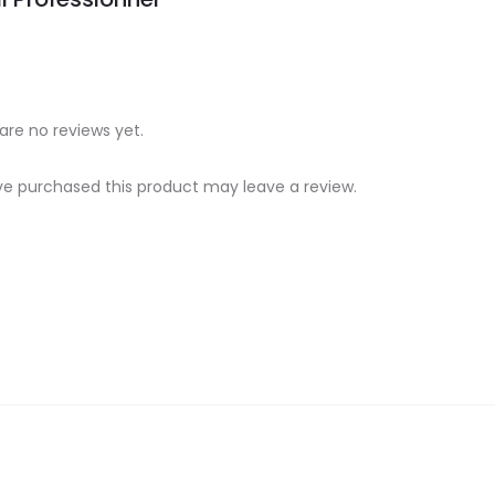
are no reviews yet.
e purchased this product may leave a review.