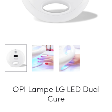
OPI Lampe LG LED Dual
Cure