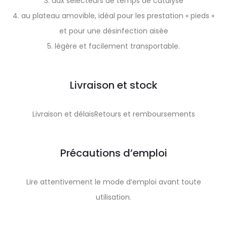
3. aux sélecteurs de temps de catalyse
4. au plateau amovible, idéal pour les prestation « pieds »
et pour une désinfection aisée
5. légère et facilement transportable.
Livraison et stock
Livraison et délaisRetours et remboursements
Précautions d’emploi
Lire attentivement le mode d’emploi avant toute
utilisation.