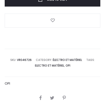
SKU:
VR046726
CATEGORY:
ÉLECTRO ET MATÉRIEL
TAGS:
ELECTRO ET MATÉRIEL
,
OPI
OPI
SHARE