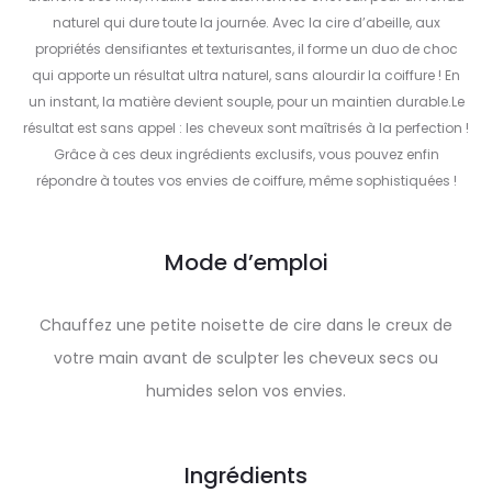
naturel qui dure toute la journée. Avec la cire d’abeille, aux
propriétés densifiantes et texturisantes, il forme un duo de choc
qui apporte un résultat ultra naturel, sans alourdir la coiffure ! En
un instant, la matière devient souple, pour un maintien durable.Le
résultat est sans appel : les cheveux sont maîtrisés à la perfection !
Grâce à ces deux ingrédients exclusifs, vous pouvez enfin
répondre à toutes vos envies de coiffure, même sophistiquées !
Mode d’emploi
Chauffez une petite noisette de cire dans le creux de
votre main avant de sculpter les cheveux secs ou
humides selon vos envies.
Ingrédients