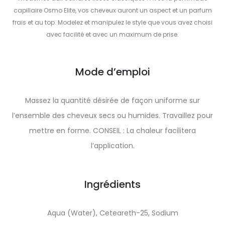
capillaire Osmo Elite, vos cheveux auront un aspect et un parfum
frais et au top. Modelez et manipulez le style que vous avez choisi
avec facilité et avec un maximum de prise.
Mode d’emploi
Massez la quantité désirée de façon uniforme sur
l’ensemble des cheveux secs ou humides. Travaillez pour
mettre en forme. CONSEIL : La chaleur facilitera
l’application.
Ingrédients
Aqua (Water), Ceteareth-25, Sodium