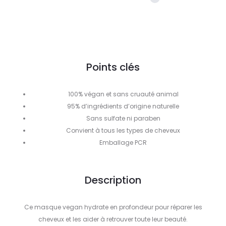
Points clés
100% végan et sans cruauté animal
95% d’ingrédients d’origine naturelle
Sans sulfate ni paraben
Convient à tous les types de cheveux
Emballage PCR
Description
Ce masque vegan hydrate en profondeur pour réparer les
cheveux et les aider à retrouver toute leur beauté.