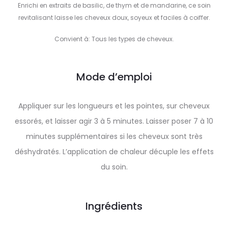
Enrichi en extraits de basilic, de thym et de mandarine, ce soin
revitalisant laisse les cheveux doux, soyeux et faciles à coiffer.
Convient à: Tous les types de cheveux.
Mode d’emploi
Appliquer sur les longueurs et les pointes, sur cheveux
essorés, et laisser agir 3 à 5 minutes. Laisser poser 7 à 10
minutes supplémentaires si les cheveux sont très
déshydratés. L’application de chaleur décuple les effets
du soin.
Ingrédients