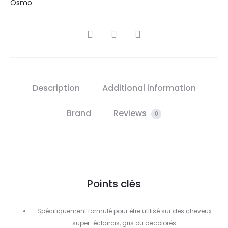
Osmo
SHARE
Description
Additional information
Brand
Reviews
0
Points clés
Spécifiquement formulé pour être utilisé sur des cheveux
super-éclaircis, gris ou décolorés