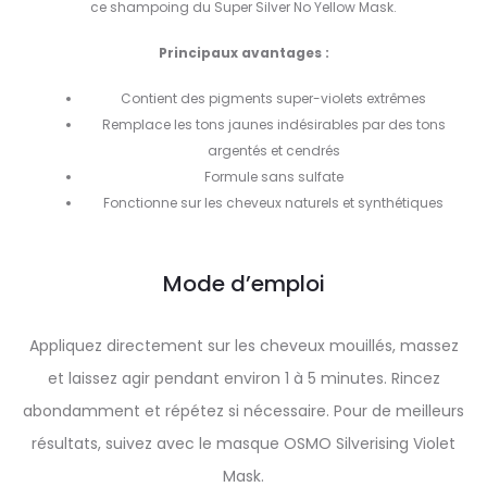
ce shampoing du Super Silver No Yellow Mask.
Principaux avantages :
Contient des pigments super-violets extrêmes
Remplace les tons jaunes indésirables par des tons
argentés et cendrés
Formule sans sulfate
Fonctionne sur les cheveux naturels et synthétiques
Mode d’emploi
Appliquez directement sur les cheveux mouillés, massez
et laissez agir pendant environ 1 à 5 minutes. Rincez
abondamment et répétez si nécessaire. Pour de meilleurs
résultats, suivez avec le masque OSMO Silverising Violet
Mask.