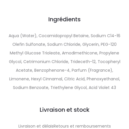
Ingrédients
Aqua (Water), Cocamidopropyl Betaine, Sodium C14-16
Olefin Sulfonate, Sodium Chloride, Glycerin, PEG-120
Methyl Glucose Trioleate, Amodimethicone, Propylene
Glycol, Cetrimonium Chloride, Trideceth-12, Tocopheryl
Acetate, Benzophenone-4, Parfum (Fragrance),
Limonene, Hexyl Cinnamal, Citric Acid, Phenoxyethanol,
Sodium Benzoate, Triethylene Glycol, Acid Violet 43
Livraison et stock
Livraison et délaisRetours et remboursements