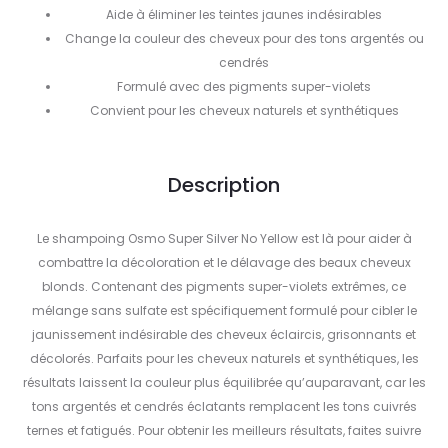
Aide à éliminer les teintes jaunes indésirables
Change la couleur des cheveux pour des tons argentés ou
cendrés
Formulé avec des pigments super-violets
Convient pour les cheveux naturels et synthétiques
Description
Le shampoing Osmo Super Silver No Yellow est là pour aider à
combattre la décoloration et le délavage des beaux cheveux
blonds. Contenant des pigments super-violets extrêmes, ce
mélange sans sulfate est spécifiquement formulé pour cibler le
jaunissement indésirable des cheveux éclaircis, grisonnants et
décolorés. Parfaits pour les cheveux naturels et synthétiques, les
résultats laissent la couleur plus équilibrée qu’auparavant, car les
tons argentés et cendrés éclatants remplacent les tons cuivrés
ternes et fatigués. Pour obtenir les meilleurs résultats, faites suivre