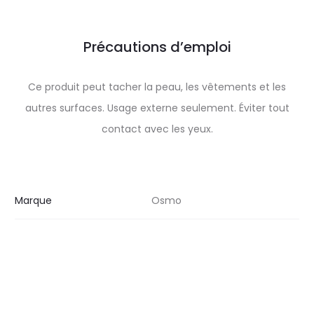
Précautions d’emploi
Ce produit peut tacher la peau, les vêtements et les
autres surfaces. Usage externe seulement. Éviter tout
contact avec les yeux.
Marque
Osmo