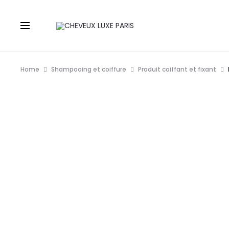
Home
Shampooing et coiffure
Produit coiffant et fixant