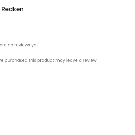
Redken
are no reviews yet.
e purchased this product may leave a review.