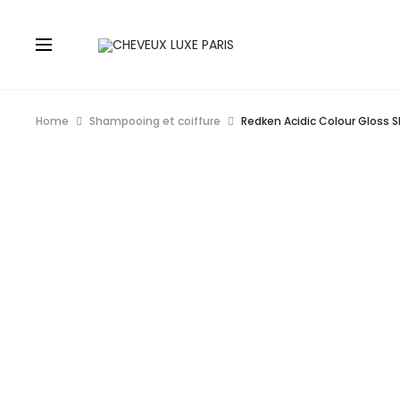
Home
Shampooing et coiffure
Redken Acidic Colour Gloss 