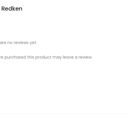
Redken
are no reviews yet.
e purchased this product may leave a review.