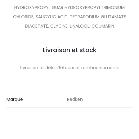
HYDROXYPROPYL GUAR HYDROXYPROPYLTRIMONIUM
CHLORIDE, SALICYLIC ACID, TETRASODIUM GLUTAMATE
DIACETATE, GLYCINE, LINALOOL, COUMARIN
Livraison et stock
Livraison et délaisRetours et remboursements
Marque
Redken