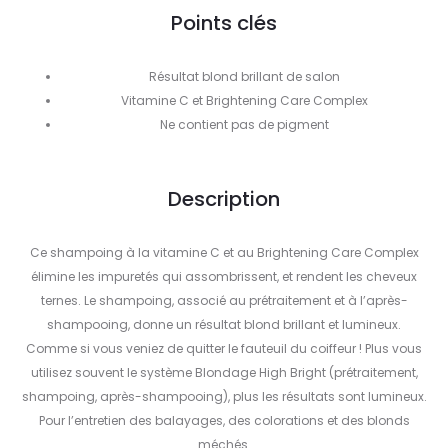
Points clés
Résultat blond brillant de salon
Vitamine C et Brightening Care Complex
Ne contient pas de pigment
Description
Ce shampoing à la vitamine C et au Brightening Care Complex
élimine les impuretés qui assombrissent, et rendent les cheveux
ternes. Le shampoing, associé au prétraitement et à l’après-
shampooing, donne un résultat blond brillant et lumineux.
Comme si vous veniez de quitter le fauteuil du coiffeur ! Plus vous
utilisez souvent le système Blondage High Bright (prétraitement,
shampoing, après-shampooing), plus les résultats sont lumineux.
Pour l’entretien des balayages, des colorations et des blonds
méchés.