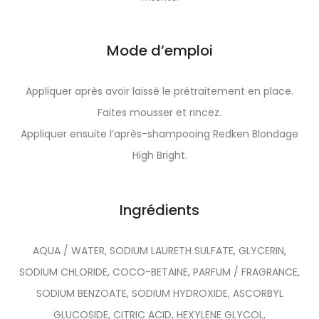
Mode d’emploi
Appliquer après avoir laissé le prétraitement en place.
Faites mousser et rincez.
Appliquer ensuite l’après-shampooing Redken Blondage
High Bright.
Ingrédients
AQUA / WATER, SODIUM LAURETH SULFATE, GLYCERIN,
SODIUM CHLORIDE, COCO-BETAINE, PARFUM / FRAGRANCE,
SODIUM BENZOATE, SODIUM HYDROXIDE, ASCORBYL
GLUCOSIDE, CITRIC ACID, HEXYLENE GLYCOL,