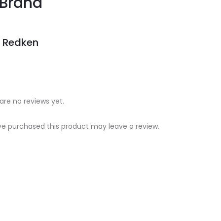
Brand
Redken
are no reviews yet.
e purchased this product may leave a review.