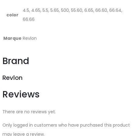
4.5, 4.65, 5.5, 5.65, 500, 55.60, 6.65, 66.60, 66.64,
color
66.66
Marque
Revlon
Brand
Revlon
Reviews
There are no reviews yet.
Only logged in customers who have purchased this product
may leave a review.