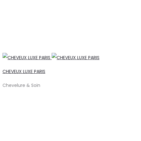
CHEVEUX LUXE PARIS
Chevelure & Soin