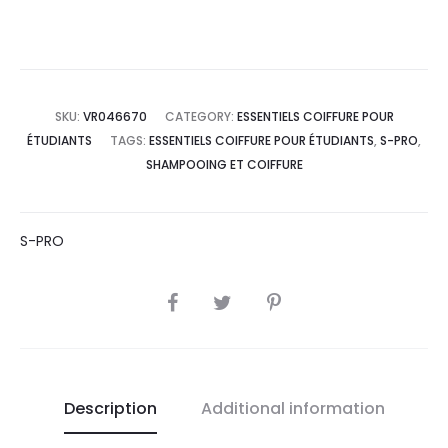
SKU:
VR046670
CATEGORY:
ESSENTIELS COIFFURE POUR
ÉTUDIANTS
TAGS:
ESSENTIELS COIFFURE POUR ÉTUDIANTS
,
S-PRO
,
SHAMPOOING ET COIFFURE
S-PRO
SHARE
Description
Additional information