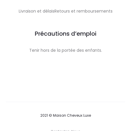
Livraison et délaisRetours et remboursements
Précautions d’emploi
Tenir hors de la portée des enfants.
2021 © Maison Cheveux Luxe