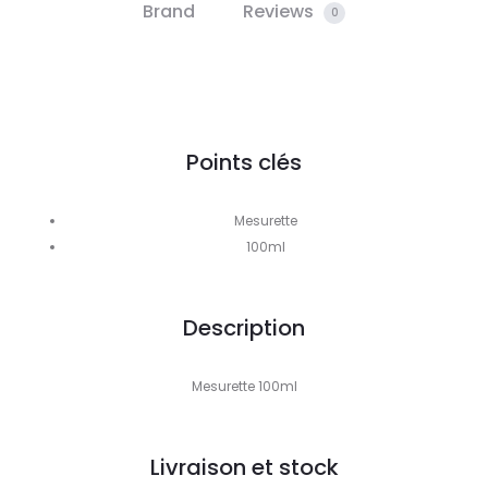
Brand
Reviews
0
Points clés
Mesurette
100ml
Description
Mesurette 100ml
Livraison et stock