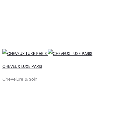
CHEVEUX LUXE PARIS
Chevelure & Soin