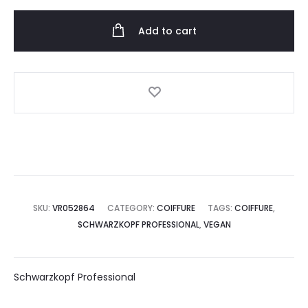
Add to cart
SKU:
VR052864
CATEGORY:
COIFFURE
TAGS:
COIFFURE
,
SCHWARZKOPF PROFESSIONAL
,
VEGAN
Schwarzkopf Professional