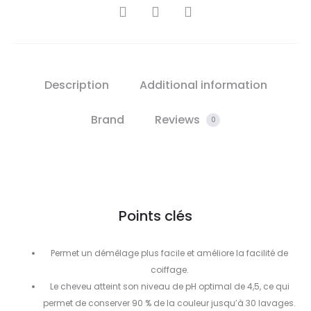
SHARE
Description
Additional information
Brand
Reviews
0
Points clés
Permet un démêlage plus facile et améliore la facilité de
coiffage.
Le cheveu atteint son niveau de pH optimal de 4,5, ce qui
permet de conserver 90 % de la couleur jusqu’à 30 lavages.