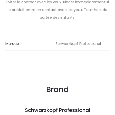
Éviter le contact avec les yeux. Rincer immédiatement si
le produit entre en contact avec les yeux. Tenir hors de
portée des enfants.
Marque
Schwarzkopf Professional
Brand
Schwarzkopf Professional