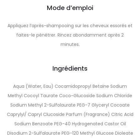
Mode d’emploi
Appliquez l’après-shampooing sur les cheveux essorés et
faites-le pénétrer. Rincez abondamment après 2
minutes.
Ingrédients
Aqua (Water, Eau) Cocamidopropyl Betaine Sodium
Methyl Cocoyl Taurate Coco-Glucoside Sodium Chloride
Sodium Methyl 2-Sulfolaurate PEG-7 Glyceryl Cocoate
Caprylyl/ Capryl Clucoside Parfum (Fragrance) Citric Acid
Sodium Benzoate PEG-40 Hydrogenated Castor Oil
Disodium 2-Sulfalaurate PEG-120 Methyl Glucose Dioleate