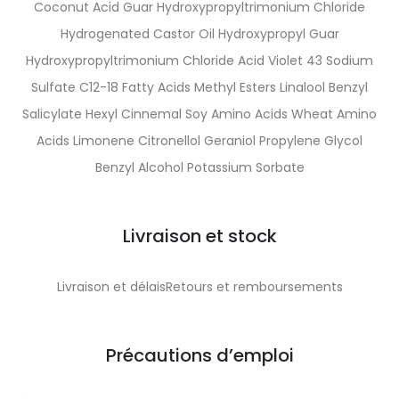
Coconut Acid Guar Hydroxypropyltrimonium Chloride
Hydrogenated Castor Oil Hydroxypropyl Guar
Hydroxypropyltrimonium Chloride Acid Violet 43 Sodium
Sulfate C12-18 Fatty Acids Methyl Esters Linalool Benzyl
Salicylate Hexyl Cinnemal Soy Amino Acids Wheat Amino
Acids Limonene Citronellol Geraniol Propylene Glycol
Benzyl Alcohol Potassium Sorbate
Livraison et stock
Livraison et délaisRetours et remboursements
Précautions d’emploi