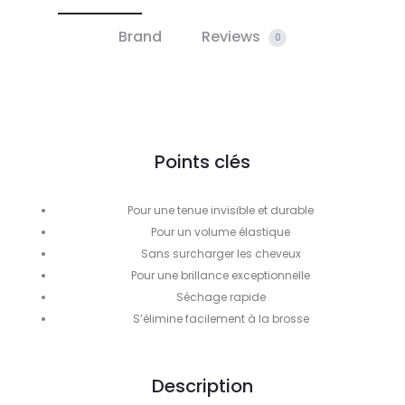
Brand
Reviews
0
Points clés
Pour une tenue invisible et durable
Pour un volume élastique
Sans surcharger les cheveux
Pour une brillance exceptionnelle
Séchage rapide
S’élimine facilement à la brosse
Description