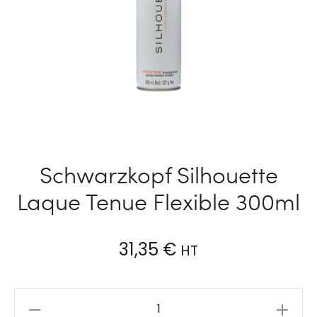
Schwarzkopf Silhouette
Laque Tenue Flexible 300ml
31,35
€
HT
Schwarzkopf