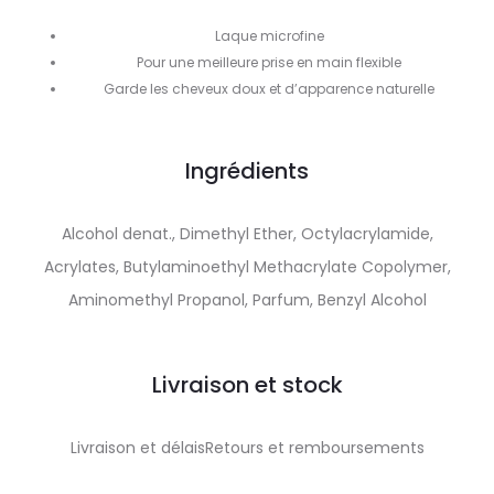
Laque microfine
Pour une meilleure prise en main flexible
Garde les cheveux doux et d’apparence naturelle
Ingrédients
Alcohol denat., Dimethyl Ether, Octylacrylamide,
Acrylates, Butylaminoethyl Methacrylate Copolymer,
Aminomethyl Propanol, Parfum, Benzyl Alcohol
Livraison et stock
Livraison et délaisRetours et remboursements