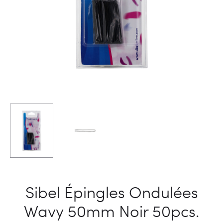
Sibel Épingles Ondulées
Wavy 50mm Noir 50pcs.