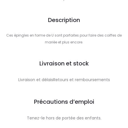
Description
Ces épingles en forme de U sont parfaites pour faire des coiffes de
mariée et plus encore.
Livraison et stock
Livraison et délaisRetours et remboursements
Précautions d’emploi
Tenez-le hors de portée des enfants.