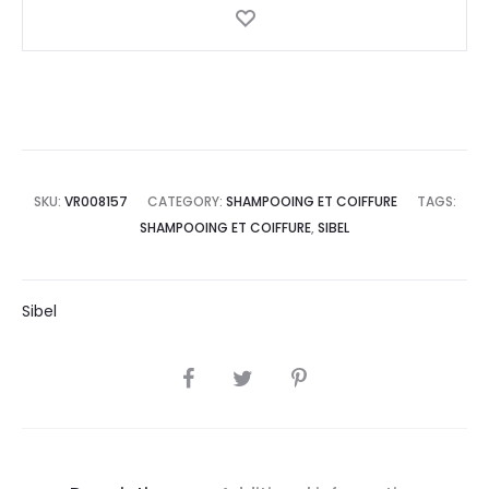
SKU:
VR008157
CATEGORY:
SHAMPOOING ET COIFFURE
TAGS:
SHAMPOOING ET COIFFURE
,
SIBEL
Sibel
SHARE