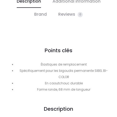
Description
Additional information
Brand
Reviews
0
Points clés
Élastiques de remplacement
Spécifiquement pour les bigoudis permanente SIBEL BI-
COLOR
En caoutchouc durable
Forme ronde, 68 mm de longueur
Description