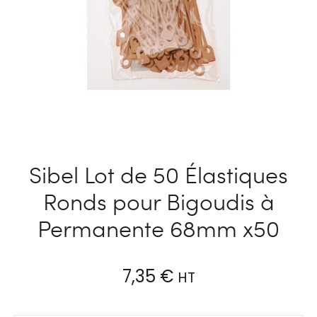
Sibel Lot de 50 Élastiques
Ronds pour Bigoudis à
Permanente 68mm x50
7,35
€
HT