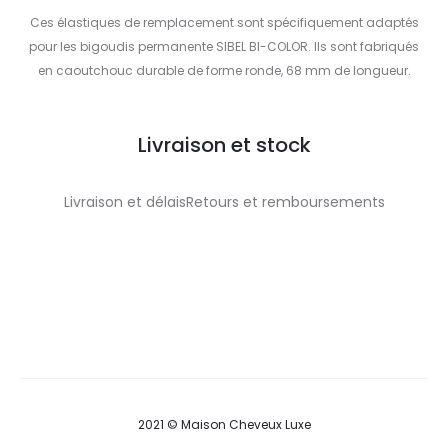
Ces élastiques de remplacement sont spécifiquement adaptés
pour les bigoudis permanente SIBEL BI-COLOR. Ils sont fabriqués
en caoutchouc durable de forme ronde, 68 mm de longueur.
Livraison et stock
Livraison et délaisRetours et remboursements
2021 © Maison Cheveux Luxe