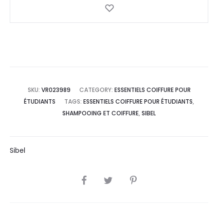
SKU:
VR023989
CATEGORY:
ESSENTIELS COIFFURE POUR
ÉTUDIANTS
TAGS:
ESSENTIELS COIFFURE POUR ÉTUDIANTS
,
SHAMPOOING ET COIFFURE
,
SIBEL
Sibel
SHARE