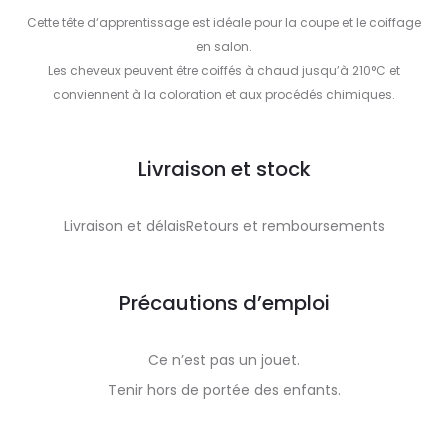
Cette tête d‘apprentissage est idéale pour la coupe et le coiffage
en salon.
Les cheveux peuvent être coiffés à chaud jusqu’à 210°C et
conviennent à la coloration et aux procédés chimiques.
Livraison et stock
Livraison et délaisRetours et remboursements
Précautions d’emploi
Ce n’est pas un jouet.
Tenir hors de portée des enfants.