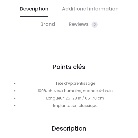
Description
Additional information
Brand
Reviews
0
Points clés
Tête d‘Apprentissage
100% cheveux humains, nuance 4-bruin
Longueur: 25-28 in / 65-70 cm
Implantation classique
Description