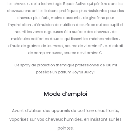
les cheveux ; de la technologie Repair Active qui pénètre dans les
cheveux, rendant les liaisons protéiques plus résistantes pour des
cheveux plus forts, moins cassants ; de glycérine pour
l’hydratation ; d’émulsion de nutrition de surface qui assouplit et
nourrit les zones rugueuses à la surface des cheveux ; de
molécules coiffantes douces qui lissent les mèches rebelles ;
d’huile de graines de tournesol, source de vitamine E ; et d’extrait
de pamplemousse, source de vitamine C.
Ce spray de protection thermique professionnel de 100 ml
possède un parfum Joyful Juicy !
Mode d’emploi
Avant d’utiliser des appareils de coiffure chauffants,
vaporisez sur vos cheveux humides, en insistant sur les
pointes.