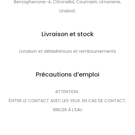
Benzophenone-4, Citronellol, Coumarin, Limonene,
Linalool.
Livraison et stock
Livraison et délaisRetours et remboursements
Précautions d’emploi
ATTENTION :
ÉVITER LE CONTACT AVEC LES YEUX. EN CAS DE CONTACT,
RINCER À L’EAU