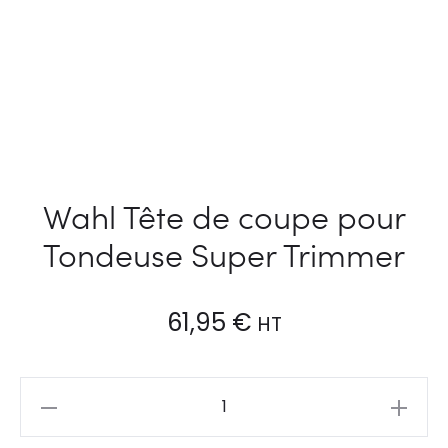
Wahl Tête de coupe pour
Tondeuse Super Trimmer
61,95
€
HT
Wahl
Tête