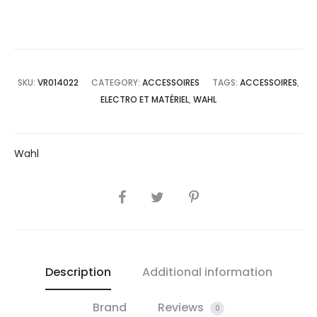
SKU:
VR014022
CATEGORY:
ACCESSOIRES
TAGS:
ACCESSOIRES
,
ELECTRO ET MATÉRIEL
,
WAHL
Wahl
SHARE
Description
Additional information
Brand
Reviews
0