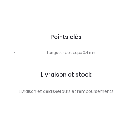
Points clés
Longueur de coupe 0,4 mm
Livraison et stock
Livraison et délaisRetours et remboursements