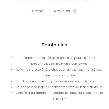
Brand
Reviews
0
Points clés
Lame en T rectifiée avec précision pour les styles
personnalisés et les motifs complexes
La lame s’ajuste à zéro chevauchement (outil inclus) pour
une coupe ultra-fine
Lame en acier inoxydable meulée avec précision
La conception légère et compacte offre soutien et flexibilité
Cordée et puissante pour couper les cheveux avec rapidité
et facilité