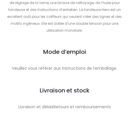
de réglage de la lame, une brosse de nettoyage, de l’huile pour
tondeuse et des instructions d’entretien. La tondeuse Hero est un
excellent outil pour les coiffeurs qui veulent créer des lignes et des
motifs ingénieux. Elle est dotée d’une double tension pour une
utilisation mondiale.
Mode d’emploi
Veuillez vous référer aux instructions de l’emballage.
Livraison et stock
Livraison et délaisRetours et remboursements