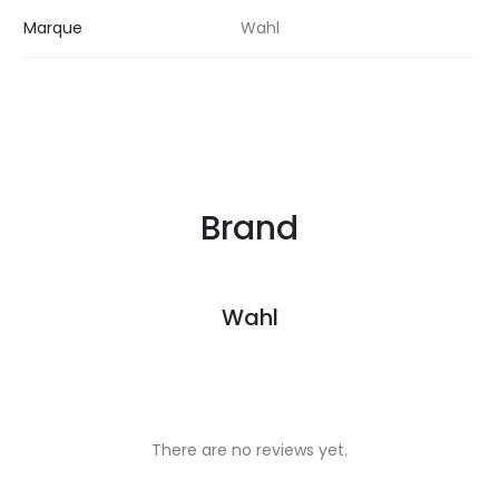
Marque
Wahl
Brand
Wahl
There are no reviews yet.