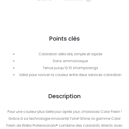
Points clés
Coloration délicate, simple et rapide
Sans ammoniaque
Tenue jusqu’à 10 shampooings
Idéal pour raviver la couleur entre deux services coloration
Description
Pour une couleur plus belle jour après jour, choisissez Color Fresh !
Grâce à sa technologie innovante Tone² Shine, la gamme Color
Fresh de Wella Professionals® combine des colorants directs avec