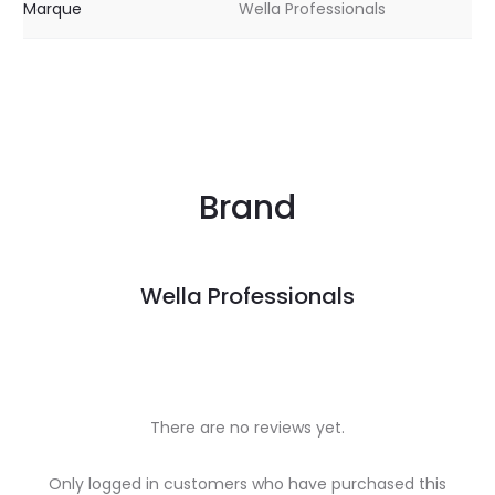
Marque
Wella Professionals
Brand
Wella Professionals
There are no reviews yet.
R
Only logged in customers who have purchased this