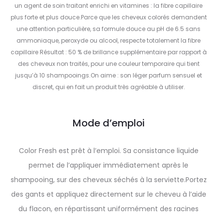
un agent de soin traitant enrichi en vitamines : la fibre capillaire
plus forte et plus douce.Parce que les cheveux colorés demandent
une attention particulière, sa formule douce au pH de 6.5 sans
ammoniaque, peroxyde ou alcool, respecte totalement la fibre
capillaire Résultat : 50 % de brillance supplémentaire par rapport à
des cheveux non traités, pour une couleur temporaire qui tient
jusqu’à 10 shampooings.On aime : son léger parfum sensuel et
discret, qui en fait un produit très agréable à utiliser.
Mode d’emploi
Color Fresh est prêt à l’emploi. Sa consistance liquide
permet de l’appliquer immédiatement après le
shampooing, sur des cheveux séchés à la serviette.Portez
des gants et appliquez directement sur le cheveu à l’aide
du flacon, en répartissant uniformément des racines