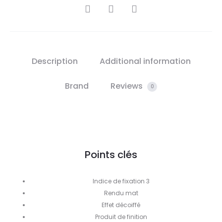
SHARE
Description
Additional information
Brand
Reviews
0
Points clés
Indice de fixation 3
Rendu mat
Effet décoiffé
Produit de finition