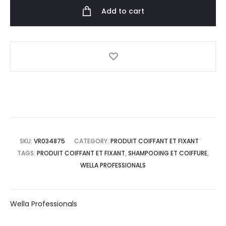
Add to cart
SKU:
VR034875
CATEGORY:
PRODUIT COIFFANT ET FIXANT
TAGS:
PRODUIT COIFFANT ET FIXANT
,
SHAMPOOING ET COIFFURE
,
WELLA PROFESSIONALS
Wella Professionals