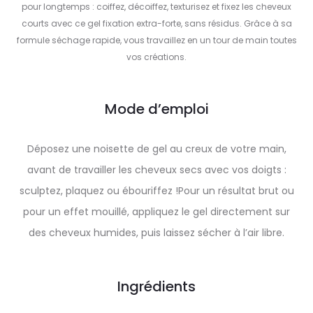
pour longtemps : coiffez, décoiffez, texturisez et fixez les cheveux
courts avec ce gel fixation extra-forte, sans résidus. Grâce à sa
formule séchage rapide, vous travaillez en un tour de main toutes
vos créations.
Mode d’emploi
Déposez une noisette de gel au creux de votre main,
avant de travailler les cheveux secs avec vos doigts :
sculptez, plaquez ou ébouriffez !Pour un résultat brut ou
pour un effet mouillé, appliquez le gel directement sur
des cheveux humides, puis laissez sécher à l’air libre.
Ingrédients