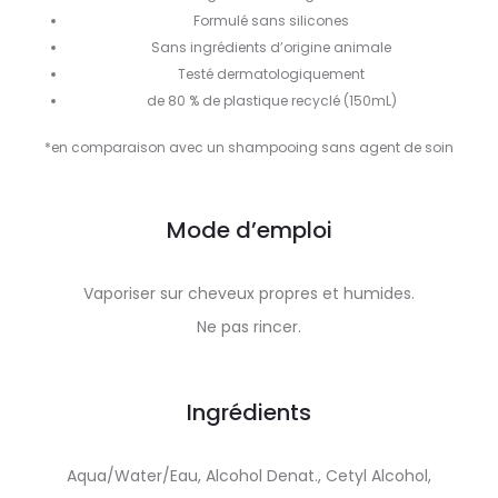
Formulé sans silicones
Sans ingrédients d’origine animale
Testé dermatologiquement
de 80 % de plastique recyclé (150mL)
*en comparaison avec un shampooing sans agent de soin
Mode d’emploi
Vaporiser sur cheveux propres et humides.
Ne pas rincer.
Ingrédients
Aqua/Water/Eau, Alcohol Denat., Cetyl Alcohol,