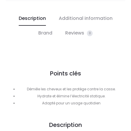
Description
Additional information
Brand
Reviews
0
Points clés
Démêle les cheveux et les protège contre la casse.
Hydrate et élimine l’électricité statique.
Adapté pour un usage quotidien
Description