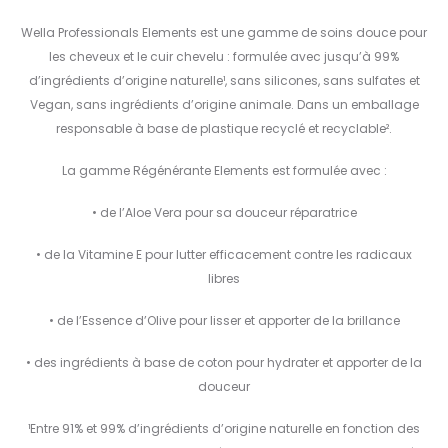
Wella Professionals Elements est une gamme de soins douce pour
les cheveux et le cuir chevelu : formulée avec jusqu’à 99%
d’ingrédients d’origine naturelle¹, sans silicones, sans sulfates et
Vegan, sans ingrédients d’origine animale. Dans un emballage
responsable à base de plastique recyclé et recyclable².
La gamme Régénérante Elements est formulée avec :
• de l’Aloe Vera pour sa douceur réparatrice
• de la Vitamine E pour lutter efficacement contre les radicaux
libres
• de l’Essence d’Olive pour lisser et apporter de la brillance
• des ingrédients à base de coton pour hydrater et apporter de la
douceur
¹Entre 91% et 99% d’ingrédients d’origine naturelle en fonction des