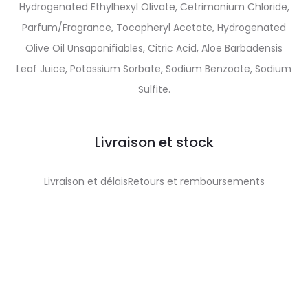
Hydrogenated Ethylhexyl Olivate, Cetrimonium Chloride,
Parfum/Fragrance, Tocopheryl Acetate, Hydrogenated
Olive Oil Unsaponifiables, Citric Acid, Aloe Barbadensis
Leaf Juice, Potassium Sorbate, Sodium Benzoate, Sodium
Sulfite.
Livraison et stock
Livraison et délaisRetours et remboursements