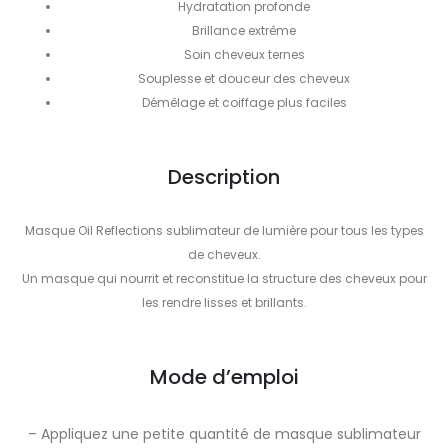
Hydratation profonde
Brillance extrême
Soin cheveux ternes
Souplesse et douceur des cheveux
Démêlage et coiffage plus faciles
Description
Masque Oil Reflections sublimateur de lumière pour tous les types
de cheveux.
Un masque qui nourrit et reconstitue la structure des cheveux pour
les rendre lisses et brillants.
Mode d’emploi
– Appliquez une petite quantité de masque sublimateur