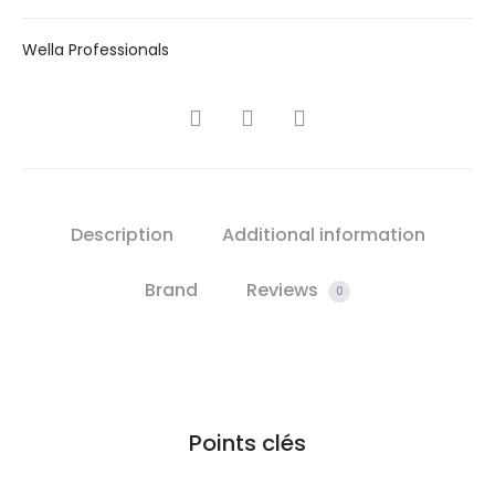
Wella Professionals
SHARE
Description
Additional information
Brand
Reviews
0
Points clés