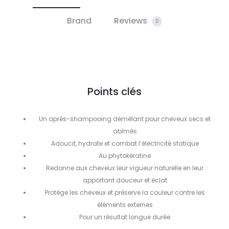
Brand
Reviews
0
Points clés
Un après-shampooing démêlant pour cheveux secs et
abîmés
Adoucit, hydrate et combat l’électricité statique
Au phytokératine
Redonne aux cheveux leur vigueur naturelle en leur
apportant douceur et éclat
Protège les cheveux et préserve la couleur contre les
éléments externes
Pour un résultat longue durée