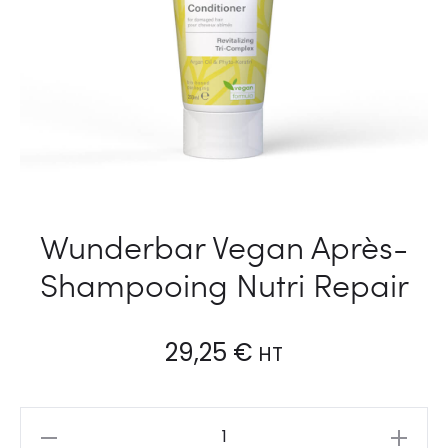
Wunderbar Vegan Après-
Shampooing Nutri Repair
29,25
€
HT
Wunderbar