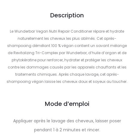
Description
Le Wunderbar Vegan Nutri Repair Conditioner répare et hydrate
naturellement les cheveux les plus abîmés. Cet après-
shampooing démêlant 100 % végan contient un savant mélange
de Revitalizing Tri-Complex par Wunderbar, d’huile d’argan et de
phytokératine pour renforcer, hydrater et protéger les cheveux
contre les dommages causés par les appareils chauffants et les
traitements chimiques. Après chaque lavage, cet après-
shampooing végan laisse les cheveux doux et soyeux au toucher.
Mode d’emploi
Appliquer après le lavage des cheveux, laisser poser
pendant 1 à 2 minutes et rincer.