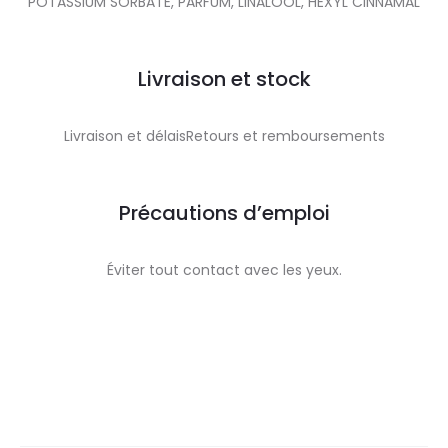
POTASSIUM SORBATE, PARFUM, LINALOOL, HEXYL CINNAMAL
Livraison et stock
Livraison et délaisRetours et remboursements
Précautions d’emploi
Éviter tout contact avec les yeux.