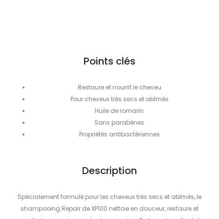
Points clés
Restaure et nourrit le cheveu
Pour cheveux très secs et abîmés
Huile de romarin
Sans parabènes
Propriétés antibactériennes
Description
Spécialement formulé pour les cheveux très secs et abîmés, le
shampooing Repair de XP100 nettoie en douceur, restaure et