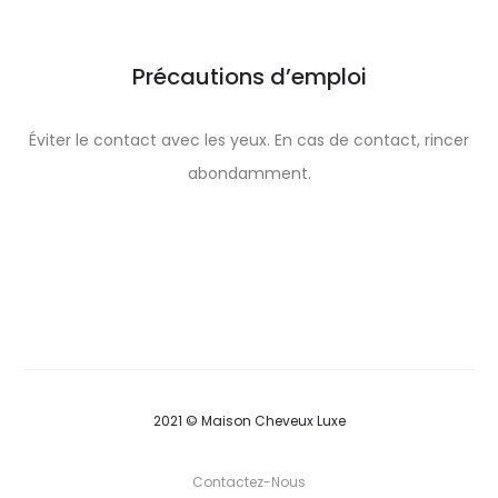
Précautions d’emploi
Éviter le contact avec les yeux. En cas de contact, rincer
abondamment.
2021 © Maison Cheveux Luxe
Contactez-Nous