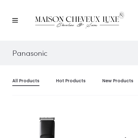
Panasonic
All Products
Hot Products
New Products