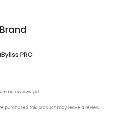
Brand
Byliss PRO
are no reviews yet.
e purchased this product may leave a review.