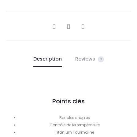
SHARE
Description
Reviews
0
Points clés
Boucles souples
Contrôle de la température
Titanium Tourmaline