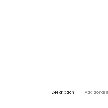
Description
Additional 