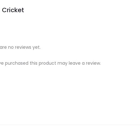
Cricket
are no reviews yet.
e purchased this product may leave a review.